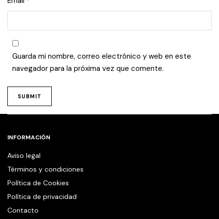
Email
*
Guarda mi nombre, correo electrónico y web en este
navegador para la próxima vez que comente.
INFORMACIÓN
Aviso legal
Términos y condiciones
Política de Cookies
Política de privacidad
Contacto