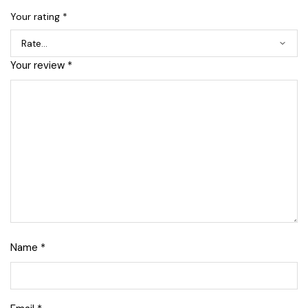
Your rating
*
Your review
*
Name
*