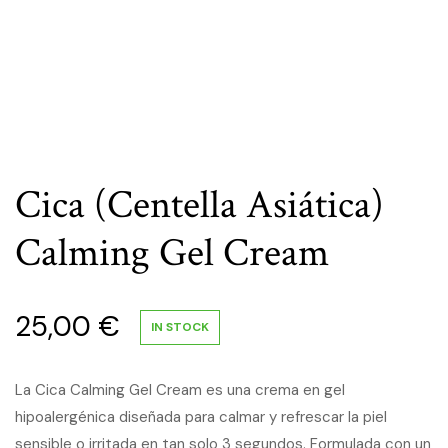
Cica (Centella Asiática)
Calming Gel Cream
25,00
€
IN STOCK
La Cica Calming Gel Cream es una crema en gel
hipoalergénica diseñada para calmar y refrescar la piel
sensible o irritada en tan solo 3 segundos. Formulada con un