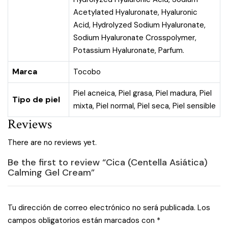
Acetylated Hyaluronate, Hyaluronic
Acid, Hydrolyzed Sodium Hyaluronate,
Sodium Hyaluronate Crosspolymer,
Potassium Hyaluronate, Parfum.
Marca
Tocobo
Piel acneica
,
Piel grasa
,
Piel madura
,
Piel
Tipo de piel
mixta
,
Piel normal
,
Piel seca
,
Piel sensible
Reviews
There are no reviews yet.
Be the first to review “Cica (Centella Asiática)
Calming Gel Cream”
Tu dirección de correo electrónico no será publicada.
Los
campos obligatorios están marcados con
*