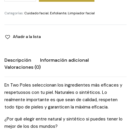
quantity
Categorías:
Cuidado facial
,
Exfoliante
,
Limpiador facial
Añadir a la lista
Descripción
Información adicional
Valoraciones (0)
En Two Poles seleccionan los ingredientes más eficaces y
respetuosos con tu piel. Naturales o sintéticos. Lo
realmente importante es que sean de calidad, respeten
todo tipo de pieles y garanticen la máxima eficacia.
¿Por qué elegir entre natural y sintético si puedes tener lo
mejor de los dos mundos?