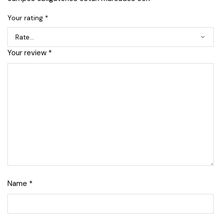
Your rating
*
Your review
*
Name
*