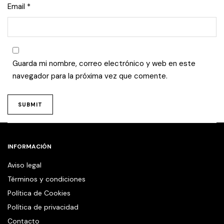
Email
*
Guarda mi nombre, correo electrónico y web en este
navegador para la próxima vez que comente.
INFORMACIÓN
Aviso legal
Términos y condiciones
Política de Cookies
Política de privacidad
Contacto