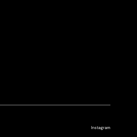
Instagram