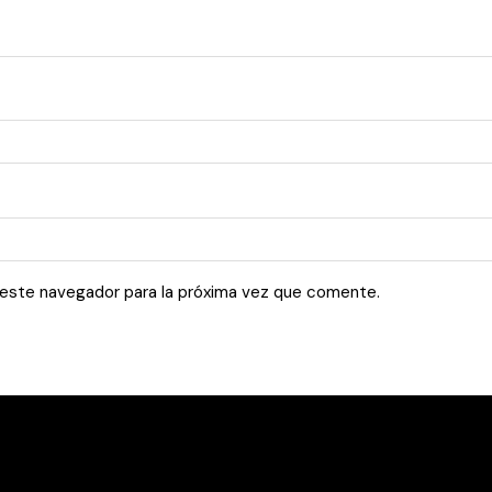
 este navegador para la próxima vez que comente.