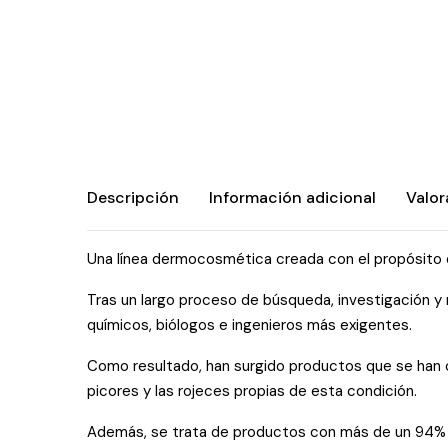
Descripción
Información adicional
Valor
Una línea dermocosmética creada con el propósito de
Tras un largo proceso de búsqueda, investigación y 
químicos, biólogos e ingenieros más exigentes.
Como resultado, han surgido productos que se han c
picores y las rojeces propias de esta condición.
Además, se trata de productos con más de un 94% de 