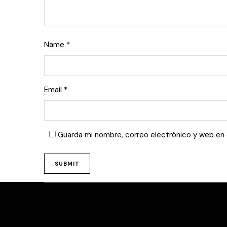
Name
*
Email
*
Guarda mi nombre, correo electrónico y web en