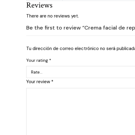
Reviews
There are no reviews yet.
Be the first to review “Crema facial de rep
Tu dirección de correo electrónico no será publicad
Your rating
*
Your review
*