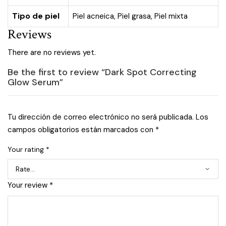
Tipo de piel
Piel acneica
,
Piel grasa
,
Piel mixta
Reviews
There are no reviews yet.
Be the first to review “Dark Spot Correcting
Glow Serum”
Tu dirección de correo electrónico no será publicada.
Los
campos obligatorios están marcados con
*
Your rating
*
Your review
*