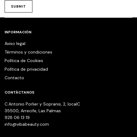
INFORMACIÓN
Aviso legal
Términos y condiciones
Política de Cookies
Política de privacidad
Contacto
CONTÁCTANOS
C.Antonio Porlier y Sopranis, 2, localC
35500, Arrecife, Las Palmas
928 06 13 19
info@vibabeauty.com