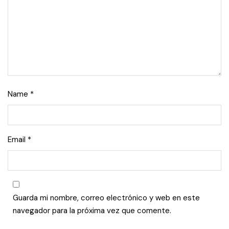
Name
*
Email
*
Guarda mi nombre, correo electrónico y web en este
navegador para la próxima vez que comente.