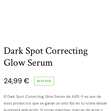
Dark Spot Correcting
Glow Serum
24,99
€
IN STOCK
El Dark Spot Correcting Glow Serum de AXIS-Y es uno de
esos productos que se ganan un sitio fijo en tu rutina desde
la primera aplicación. Si notas manchas, marcas de acné o