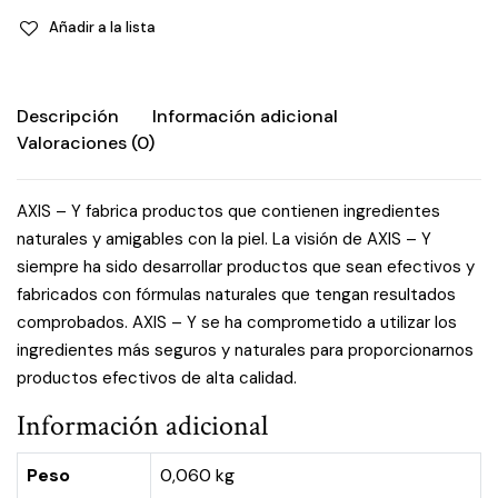
Añadir a la lista
Descripción
Información adicional
Valoraciones (0)
AXIS – Y fabrica productos que contienen ingredientes
naturales y amigables con la piel. La visión de AXIS – Y
siempre ha sido desarrollar productos que sean efectivos y
fabricados con fórmulas naturales que tengan resultados
comprobados. AXIS – Y se ha comprometido a utilizar los
ingredientes más seguros y naturales para proporcionarnos
productos efectivos de alta calidad.
Información adicional
Peso
0,060 kg