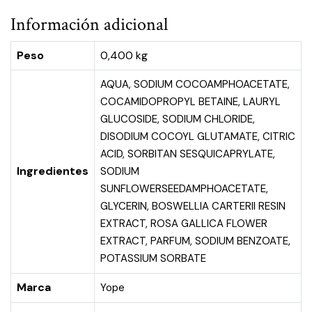
Información adicional
Peso
0,400 kg
AQUA, SODIUM COCOAMPHOACETATE,
COCAMIDOPROPYL BETAINE, LAURYL
GLUCOSIDE, SODIUM CHLORIDE,
DISODIUM COCOYL GLUTAMATE, CITRIC
ACID, SORBITAN SESQUICAPRYLATE,
Ingredientes
SODIUM
SUNFLOWERSEEDAMPHOACETATE,
GLYCERIN, BOSWELLIA CARTERII RESIN
EXTRACT, ROSA GALLICA FLOWER
EXTRACT, PARFUM, SODIUM BENZOATE,
POTASSIUM SORBATE
Marca
Yope