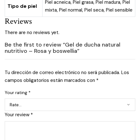
Piel acneica
,
Piel grasa
,
Piel madura
,
Piel
Tipo de piel
mixta
,
Piel normal
,
Piel seca
,
Piel sensible
Reviews
There are no reviews yet.
Be the first to review “Gel de ducha natural
nutritivo – Rosa y boswellia”
Tu dirección de correo electrónico no será publicada.
Los
campos obligatorios están marcados con
*
Your rating
*
Your review
*