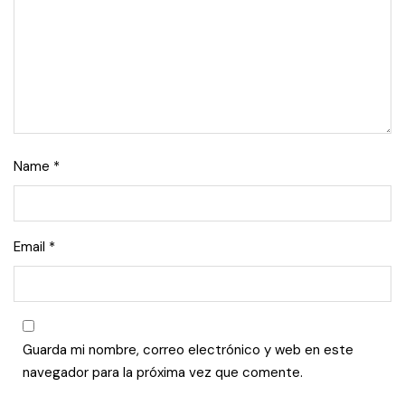
Name
*
Email
*
Guarda mi nombre, correo electrónico y web en este
navegador para la próxima vez que comente.