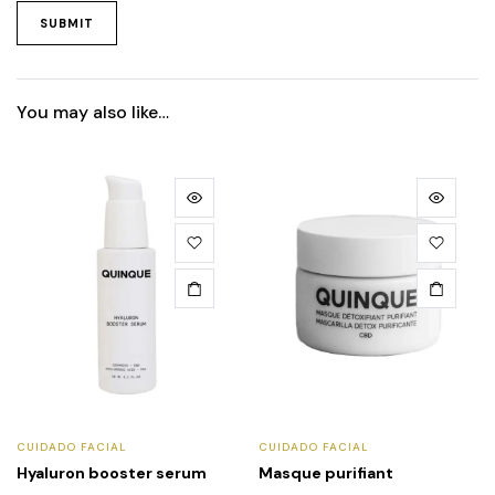
You may also like…
CUIDADO FACIAL
CUIDADO FACIAL
Hyaluron booster serum
Masque purifiant