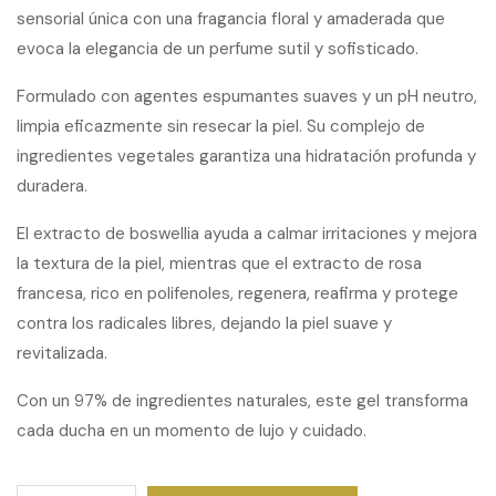
sensorial única con una fragancia floral y amaderada que
evoca la elegancia de un perfume sutil y sofisticado.
Formulado con agentes espumantes suaves y un pH neutro,
limpia eficazmente sin resecar la piel. Su complejo de
ingredientes vegetales garantiza una hidratación profunda y
duradera.
El extracto de boswellia ayuda a calmar irritaciones y mejora
la textura de la piel, mientras que el extracto de rosa
francesa, rico en polifenoles, regenera, reafirma y protege
contra los radicales libres, dejando la piel suave y
revitalizada.
Con un 97% de ingredientes naturales, este gel transforma
cada ducha en un momento de lujo y cuidado.