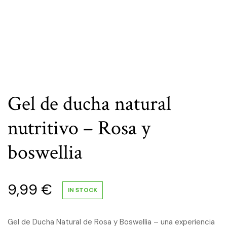
Gel de ducha natural
nutritivo – Rosa y
boswellia
9,99
€
IN STOCK
Gel de Ducha Natural de Rosa y Boswellia – una experiencia