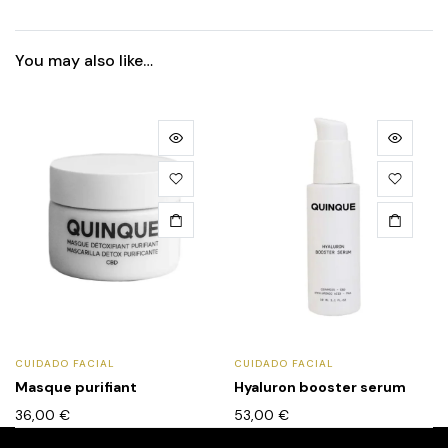
You may also like…
CUIDADO FACIAL
CUIDADO FACIAL
Masque purifiant
Hyaluron booster serum
36,00
€
53,00
€