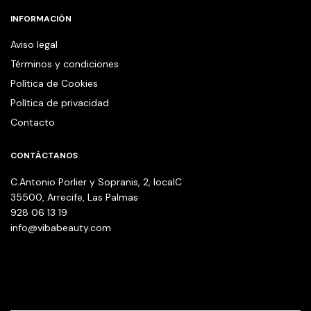
INFORMACIÓN
Aviso legal
Términos y condiciones
Política de Cookies
Política de privacidad
Contacto
CONTÁCTANOS
C.Antonio Porlier y Sopranis, 2, localC
35500, Arrecife, Las Palmas
928 06 13 19
info@vibabeauty.com