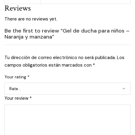
Reviews
There are no reviews yet.
Be the first to review “Gel de ducha para niños –
Naranja y manzana”
Tu dirección de correo electrónico no será publicada.
Los
campos obligatorios están marcados con
*
Your rating
*
Your review
*