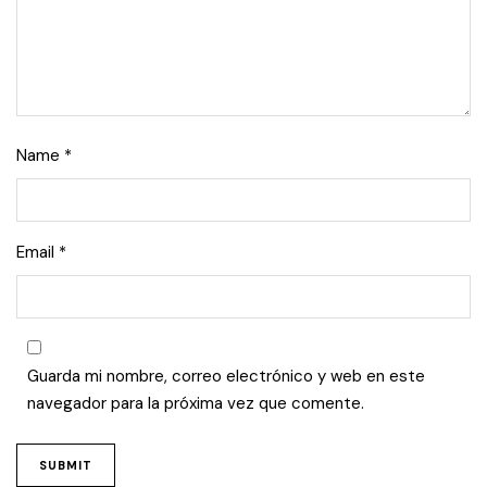
Name
*
Email
*
Guarda mi nombre, correo electrónico y web en este
navegador para la próxima vez que comente.