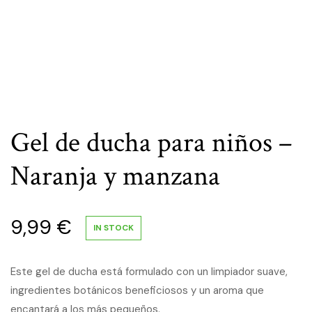
Gel de ducha para niños –
Naranja y manzana
9,99
€
IN STOCK
Este gel de ducha está formulado con un limpiador suave,
ingredientes botánicos beneficiosos y un aroma que
encantará a los más pequeños.