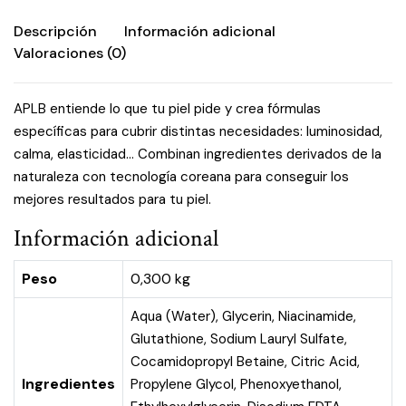
Descripción
Información adicional
Valoraciones (0)
APLB entiende lo que tu piel pide y crea fórmulas
específicas para cubrir distintas necesidades: luminosidad,
calma, elasticidad… Combinan ingredientes derivados de la
naturaleza con tecnología coreana para conseguir los
mejores resultados para tu piel.
Información adicional
Peso
0,300 kg
Aqua (Water), Glycerin, Niacinamide,
Glutathione, Sodium Lauryl Sulfate,
Cocamidopropyl Betaine, Citric Acid,
Ingredientes
Propylene Glycol, Phenoxyethanol,