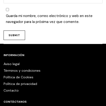
Guarda mi nombre, correo electrónico y web en este
navegador para la próxima vez que comente.
INFORMACIÓN
Aviso legal
Términos y condiciones
Política de Cookies
Política de privacidad
Contacto
CONTÁCTANOS