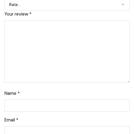
Your review
*
Name
*
Email
*