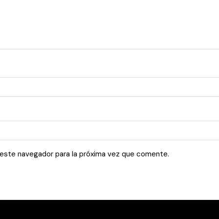
 este navegador para la próxima vez que comente.