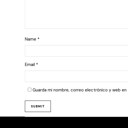
Name
*
Email
*
Guarda mi nombre, correo electrónico y web en