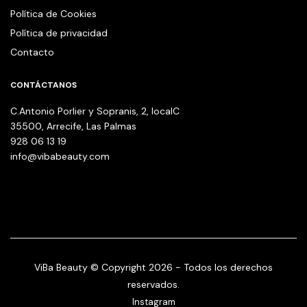
Política de Cookies
Política de privacidad
Contacto
CONTÁCTANOS
C.Antonio Porlier y Sopranis, 2, localC
35500, Arrecife, Las Palmas
928 06 13 19
info@vibabeauty.com
ViBa Beauty © Copyright 2026 - Todos los derechos
reservados.
Instagram