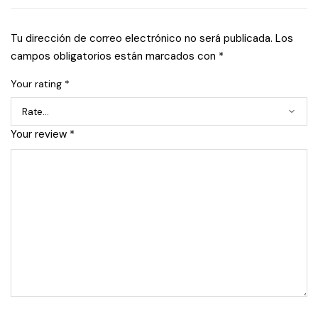
Tu dirección de correo electrónico no será publicada.
Los
campos obligatorios están marcados con
*
Your rating
*
Your review
*