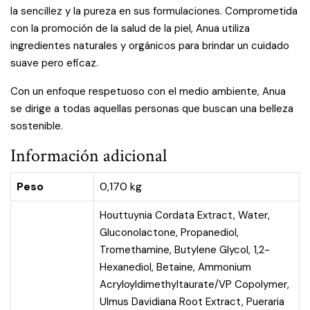
la sencillez y la pureza en sus formulaciones. Comprometida
con la promoción de la salud de la piel, Anua utiliza
ingredientes naturales y orgánicos para brindar un cuidado
suave pero eficaz.
Con un enfoque respetuoso con el medio ambiente, Anua
se dirige a todas aquellas personas que buscan una belleza
sostenible.
Información adicional
Peso
0,170 kg
Houttuynia Cordata Extract, Water,
Gluconolactone, Propanediol,
Tromethamine, Butylene Glycol, 1,2-
Hexanediol, Betaine, Ammonium
Acryloyldimethyltaurate/VP Copolymer,
Ulmus Davidiana Root Extract, Pueraria