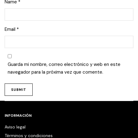
Name
*
Email
*
Guarda mi nombre, correo electrónico y web en este
navegador para la próxima vez que comente.
INFORMACIÓN
Aviso legal
Términos y condiciones