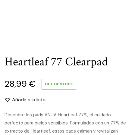
Heartleaf 77 Clearpad
28,99
€
OUT OF STOCK
Añadir a la lista
Descubre los pads ANUA Heartleaf 77%, el cuidado
perfecto para pieles sensibles. Formulados con un 77% de
extracto de Heartleaf, estos pads calman y revitalizan