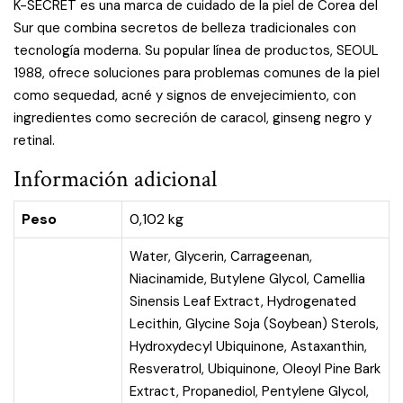
K-SECRET es una marca de cuidado de la piel de Corea del
Sur que combina secretos de belleza tradicionales con
tecnología moderna. Su popular línea de productos, SEOUL
1988, ofrece soluciones para problemas comunes de la piel
como sequedad, acné y signos de envejecimiento, con
ingredientes como secreción de caracol, ginseng negro y
retinal.
Información adicional
Peso
0,102 kg
Water, Glycerin, Carrageenan,
Niacinamide, Butylene Glycol, Camellia
Sinensis Leaf Extract, Hydrogenated
Lecithin, Glycine Soja (Soybean) Sterols,
Hydroxydecyl Ubiquinone, Astaxanthin,
Resveratrol, Ubiquinone, Oleoyl Pine Bark
Extract, Propanediol, Pentylene Glycol,