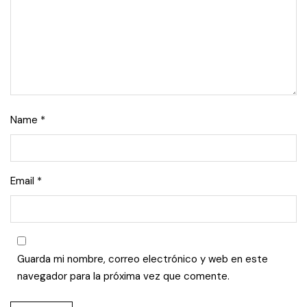
Name
*
Email
*
Guarda mi nombre, correo electrónico y web en este
navegador para la próxima vez que comente.