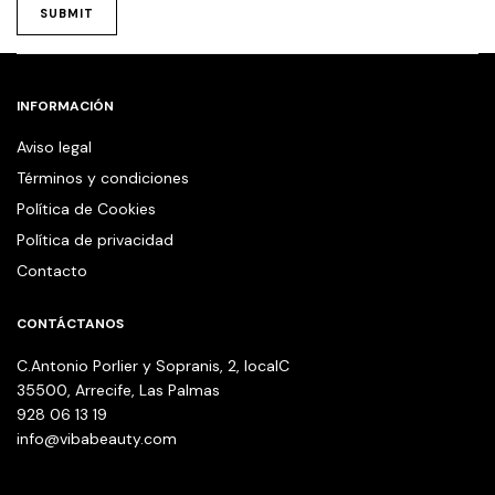
INFORMACIÓN
Aviso legal
Términos y condiciones
Política de Cookies
Política de privacidad
Contacto
CONTÁCTANOS
C.Antonio Porlier y Sopranis, 2, localC
35500, Arrecife, Las Palmas
928 06 13 19
info@vibabeauty.com