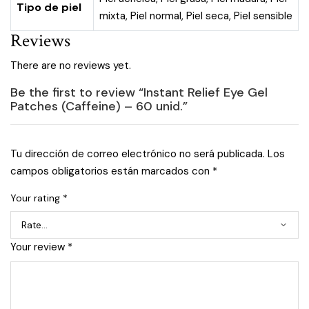
Tipo de piel
mixta
,
Piel normal
,
Piel seca
,
Piel sensible
Reviews
There are no reviews yet.
Be the first to review “Instant Relief Eye Gel
Patches (Caffeine) – 60 unid.”
Tu dirección de correo electrónico no será publicada.
Los
campos obligatorios están marcados con
*
Your rating
*
Your review
*