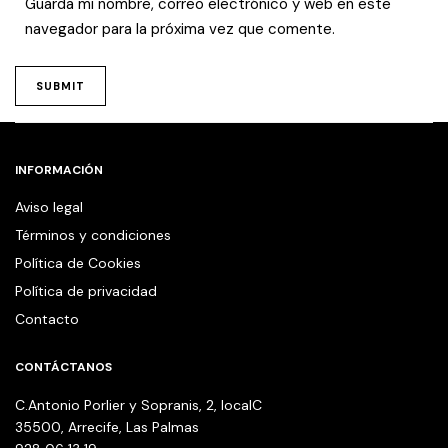
Guarda mi nombre, correo electrónico y web en este
navegador para la próxima vez que comente.
INFORMACIÓN
Aviso legal
Términos y condiciones
Política de Cookies
Política de privacidad
Contacto
CONTÁCTANOS
C.Antonio Porlier y Sopranis, 2, localC
35500, Arrecife, Las Palmas