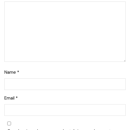
Name
*
Email
*