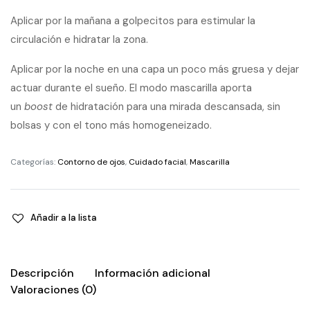
Aplicar por la mañana a golpecitos para estimular la
circulación e hidratar la zona.
Aplicar por la noche en una capa un poco más gruesa y dejar
actuar durante el sueño. El modo mascarilla aporta
un
boost
de hidratación para una mirada descansada, sin
bolsas y con el tono más homogeneizado.
Categorías:
Contorno de ojos
,
Cuidado facial
,
Mascarilla
Añadir a la lista
Descripción
Información adicional
Valoraciones (0)