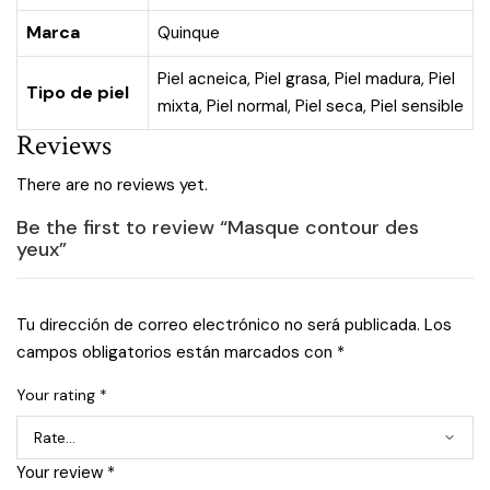
Marca
Quinque
Piel acneica
,
Piel grasa
,
Piel madura
,
Piel
Tipo de piel
mixta
,
Piel normal
,
Piel seca
,
Piel sensible
Reviews
There are no reviews yet.
Be the first to review “Masque contour des
yeux”
Tu dirección de correo electrónico no será publicada.
Los
campos obligatorios están marcados con
*
Your rating
*
Your review
*