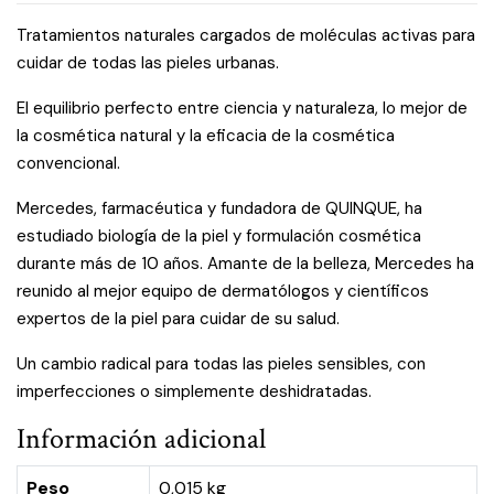
Tratamientos naturales cargados de moléculas activas para
cuidar de todas las pieles urbanas.
El equilibrio perfecto entre ciencia y naturaleza, lo mejor de
la cosmética natural y la eficacia de la cosmética
convencional.
Mercedes, farmacéutica y fundadora de QUINQUE, ha
estudiado biología de la piel y formulación cosmética
durante más de 10 años. Amante de la belleza, Mercedes ha
reunido al mejor equipo de dermatólogos y científicos
expertos de la piel para cuidar de su salud.
Un cambio radical para todas las pieles sensibles, con
imperfecciones o simplemente deshidratadas.
Información adicional
Peso
0,015 kg