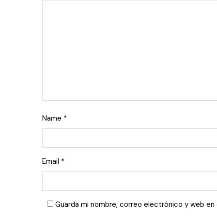
Name
*
Email
*
Guarda mi nombre, correo electrónico y web en