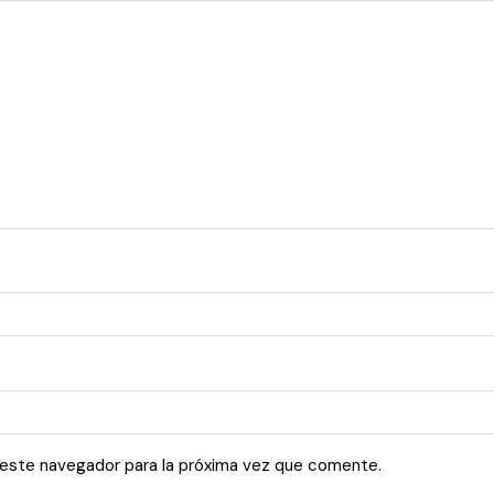
 este navegador para la próxima vez que comente.