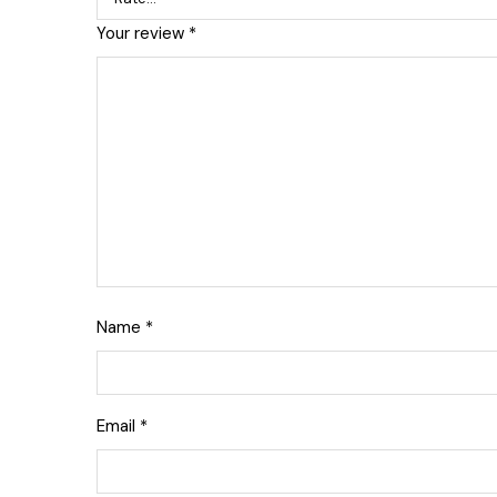
Your review
*
Name
*
Email
*