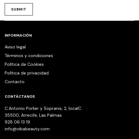
INFORMACIÓN
Aviso legal
Términos y condiciones
Política de Cookies
Política de privacidad
Contacto
CONTÁCTANOS
C.Antonio Porlier y Sopranis, 2, localC
35500, Arrecife, Las Palmas
928 06 13 19
info@vibabeauty.com