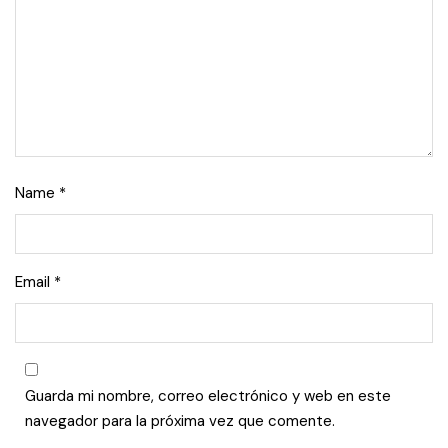
Name
*
Email
*
Guarda mi nombre, correo electrónico y web en este
navegador para la próxima vez que comente.