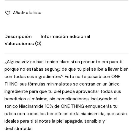
Añadir a la lista
Descripción
Información adicional
Valoraciones (0)
¿Alguna vez no has tenido claro si un producto era para ti
porque no estabas segur@ de que tu piel se iba a llevar bien
con todos sus ingredientes? Esto no te pasará con ONE
THING: sus fórmulas minimalistas se centran en un único
ingrediente para que tu piel pueda aprovechar todos sus
beneficios al máximo, sin complicaciones. Incluyendo el
tónico Niacinamide 10% de ONE THING enriquecerás tu
rutina con todos los beneficios de la niacinamida, que serán
ideales para ti si notas la piel apagada, sensible y
deshidratada.