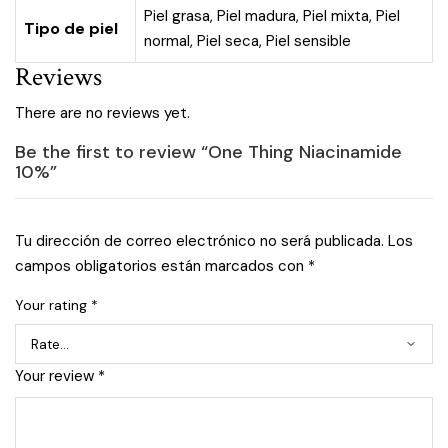
Piel grasa
,
Piel madura
,
Piel mixta
,
Piel
Tipo de piel
normal
,
Piel seca
,
Piel sensible
Reviews
There are no reviews yet.
Be the first to review “One Thing Niacinamide
10%”
Tu dirección de correo electrónico no será publicada.
Los
campos obligatorios están marcados con
*
Your rating
*
Your review
*