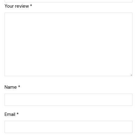
Your review
*
Name
*
Email
*