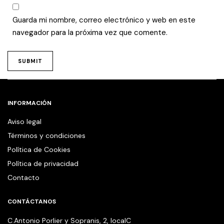
Guarda mi nombre, correo electrónico y web en este
navegador para la próxima vez que comente.
INFORMACIÓN
Aviso legal
Términos y condiciones
Política de Cookies
Política de privacidad
Contacto
CONTÁCTANOS
C.Antonio Porlier y Sopranis, 2, localC