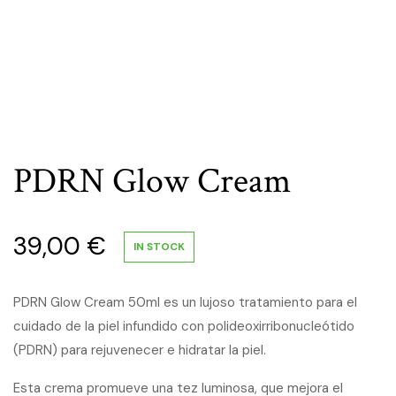
PDRN Glow Cream
39,00
€
IN STOCK
PDRN Glow Cream 50ml es un lujoso tratamiento para el
cuidado de la piel infundido con polideoxirribonucleótido
(PDRN) para rejuvenecer e hidratar la piel.
Esta crema promueve una tez luminosa, que mejora el