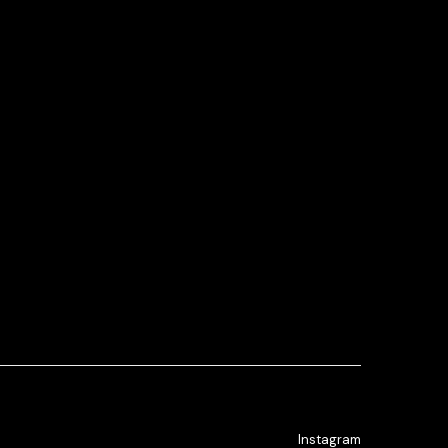
Instagram