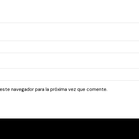
 este navegador para la próxima vez que comente.