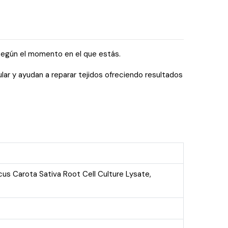
según el momento en el que estás.
lar y ayudan a reparar tejidos ofreciendo resultados
us Carota Sativa Root Cell Culture Lysate,