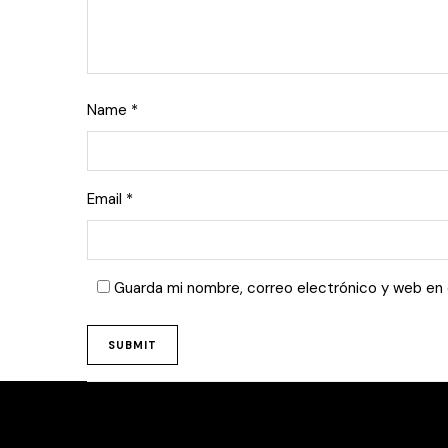
Name
*
Email
*
Guarda mi nombre, correo electrónico y web en