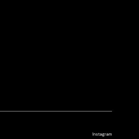
Instagram