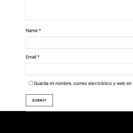
Name
*
Email
*
Guarda mi nombre, correo electrónico y web en