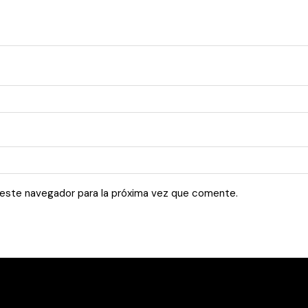
 este navegador para la próxima vez que comente.