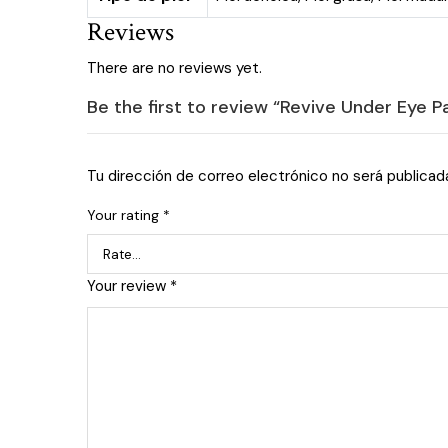
Reviews
There are no reviews yet.
Be the first to review “Revive Under Eye P
Tu dirección de correo electrónico no será publicad
Your rating
*
Your review
*