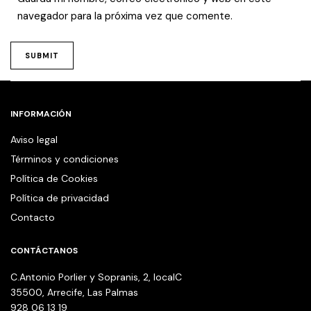
navegador para la próxima vez que comente.
INFORMACIÓN
Aviso legal
Términos y condiciones
Política de Cookies
Política de privacidad
Contacto
CONTÁCTANOS
C.Antonio Porlier y Sopranis, 2, localC
35500, Arrecife, Las Palmas
928 06 13 19