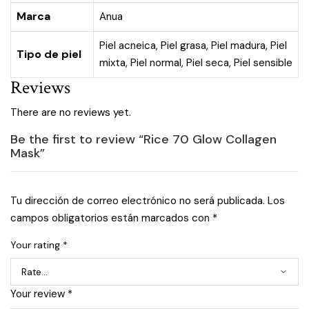
Marca
Anua
Piel acneica
,
Piel grasa
,
Piel madura
,
Piel
Tipo de piel
mixta
,
Piel normal
,
Piel seca
,
Piel sensible
Reviews
There are no reviews yet.
Be the first to review “Rice 70 Glow Collagen
Mask”
Tu dirección de correo electrónico no será publicada.
Los
campos obligatorios están marcados con
*
Your rating
*
Your review
*