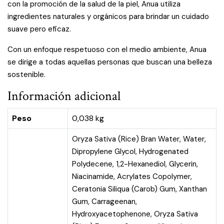
con la promoción de la salud de la piel, Anua utiliza
ingredientes naturales y orgánicos para brindar un cuidado
suave pero eficaz.
Con un enfoque respetuoso con el medio ambiente, Anua
se dirige a todas aquellas personas que buscan una belleza
sostenible.
Información adicional
Peso
0,038 kg
Oryza Sativa (Rice) Bran Water, Water,
Dipropylene Glycol, Hydrogenated
Polydecene, 1,2-Hexanediol, Glycerin,
Niacinamide, Acrylates Copolymer,
Ceratonia Siliqua (Carob) Gum, Xanthan
Gum, Carrageenan,
Hydroxyacetophenone, Oryza Sativa