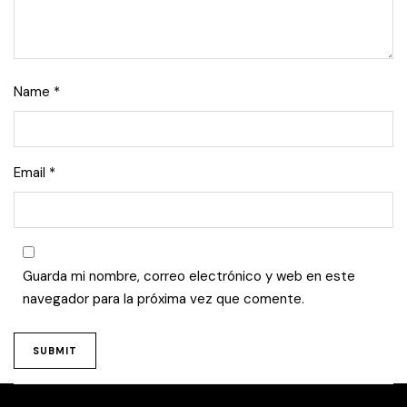
Name
*
Email
*
Guarda mi nombre, correo electrónico y web en este
navegador para la próxima vez que comente.