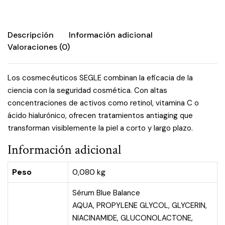
Descripción
Información adicional
Valoraciones (0)
Los cosmecéuticos SEGLE combinan la eficacia de la
ciencia con la seguridad cosmética. Con altas
concentraciones de activos como retinol, vitamina C o
ácido hialurónico, ofrecen tratamientos antiaging que
transforman visiblemente la piel a corto y largo plazo.
Información adicional
Peso
0,080 kg
Sérum Blue Balance
AQUA, PROPYLENE GLYCOL, GLYCERIN,
NIACINAMIDE, GLUCONOLACTONE,