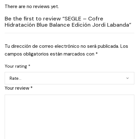
There are no reviews yet.
Be the first to review “SEGLE – Cofre
Hidratación Blue Balance Edición Jordi Labanda”
Tu dirección de correo electrónico no será publicada.
Los
campos obligatorios están marcados con
*
Your rating
*
Your review
*