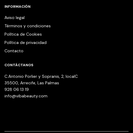
INFORMACIÓN
Aviso legal
Términos y condiciones
Política de Cookies
Política de privacidad
Contacto
CONTÁCTANOS
C.Antonio Porlier y Sopranis, 2, localC
35500, Arrecife, Las Palmas
928 06 13 19
info@vibabeauty.com