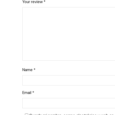
Your review
*
Name
*
Email
*