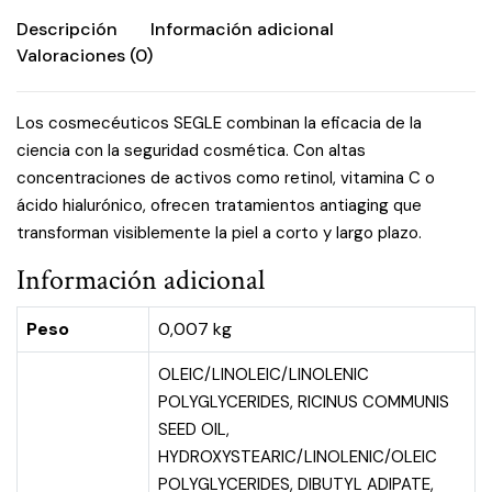
Descripción
Información adicional
Valoraciones (0)
Los cosmecéuticos SEGLE combinan la eficacia de la
ciencia con la seguridad cosmética. Con altas
concentraciones de activos como retinol, vitamina C o
ácido hialurónico, ofrecen tratamientos antiaging que
transforman visiblemente la piel a corto y largo plazo.
Información adicional
Peso
0,007 kg
OLEIC/LINOLEIC/LINOLENIC
POLYGLYCERIDES, RICINUS COMMUNIS
SEED OIL,
HYDROXYSTEARIC/LINOLENIC/OLEIC
POLYGLYCERIDES, DIBUTYL ADIPATE,