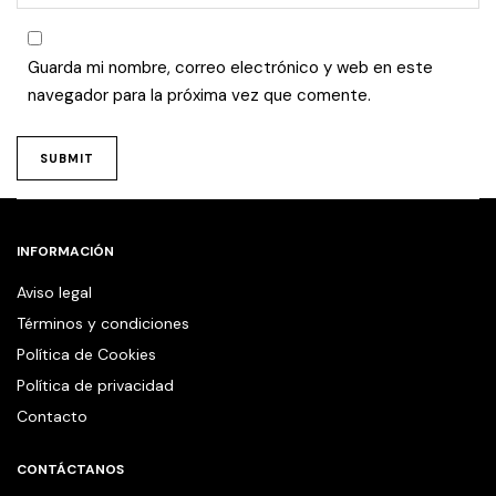
Guarda mi nombre, correo electrónico y web en este
navegador para la próxima vez que comente.
INFORMACIÓN
Aviso legal
Términos y condiciones
Política de Cookies
Política de privacidad
Contacto
CONTÁCTANOS