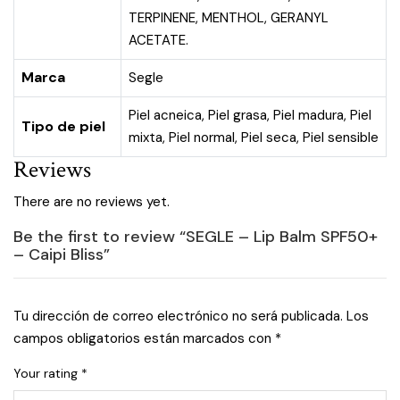
TERPINENE, MENTHOL, GERANYL
ACETATE.
Marca
Segle
Piel acneica
,
Piel grasa
,
Piel madura
,
Piel
Tipo de piel
mixta
,
Piel normal
,
Piel seca
,
Piel sensible
Reviews
There are no reviews yet.
Be the first to review “SEGLE – Lip Balm SPF50+
– Caipi Bliss”
Tu dirección de correo electrónico no será publicada.
Los
campos obligatorios están marcados con
*
Your rating
*