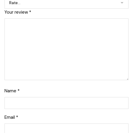
Your review
*
Name
*
Email
*