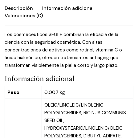
Descripción
Información adicional
Valoraciones (0)
Los cosmecéuticos SEGLE combinan la eficacia de la
ciencia con la seguridad cosmética. Con altas
concentraciones de activos como retinol, vitamina C o
ácido hialurónico, ofrecen tratamientos antiaging que
transforman visiblemente la piel a corto y largo plazo.
Información adicional
Peso
0,007 kg
OLEIC/LINOLEIC/LINOLENIC
POLYGLYCERIDES, RICINUS COMMUNIS
SEED OIL,
HYDROXYSTEARIC/LINOLENIC/OLEIC
POLYGLYCERIDES, DIBUTYL ADIPATE,