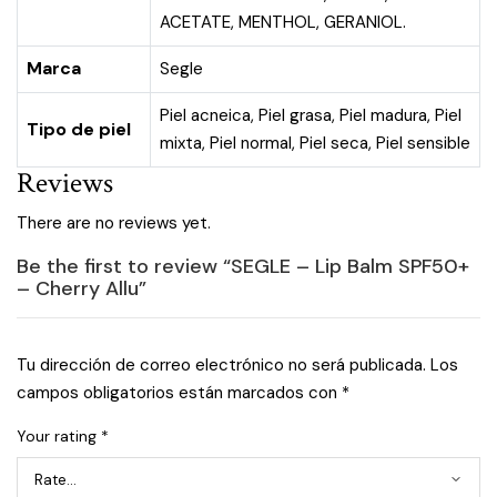
ACETATE, MENTHOL, GERANIOL.
Marca
Segle
Piel acneica
,
Piel grasa
,
Piel madura
,
Piel
Tipo de piel
mixta
,
Piel normal
,
Piel seca
,
Piel sensible
Reviews
There are no reviews yet.
Be the first to review “SEGLE – Lip Balm SPF50+
– Cherry Allu”
Tu dirección de correo electrónico no será publicada.
Los
campos obligatorios están marcados con
*
Your rating
*