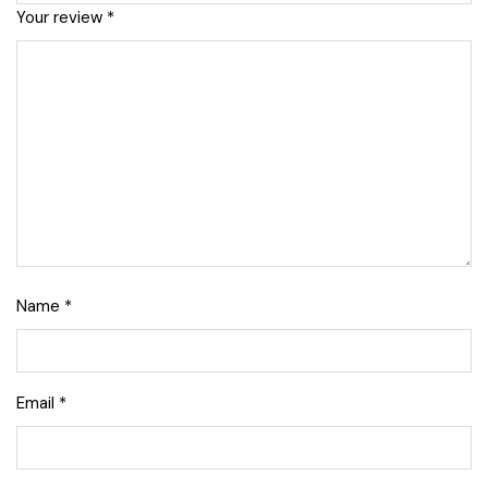
Your review
*
Name
*
Email
*