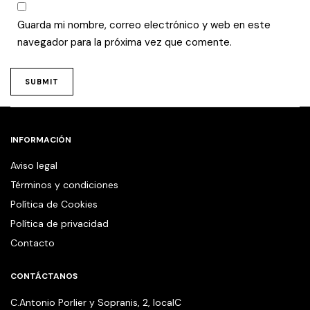
Guarda mi nombre, correo electrónico y web en este
navegador para la próxima vez que comente.
INFORMACIÓN
Aviso legal
Términos y condiciones
Política de Cookies
Política de privacidad
Contacto
CONTÁCTANOS
C.Antonio Porlier y Sopranis, 2, localC