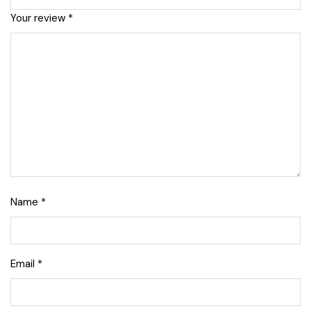
Your review
*
Name
*
Email
*