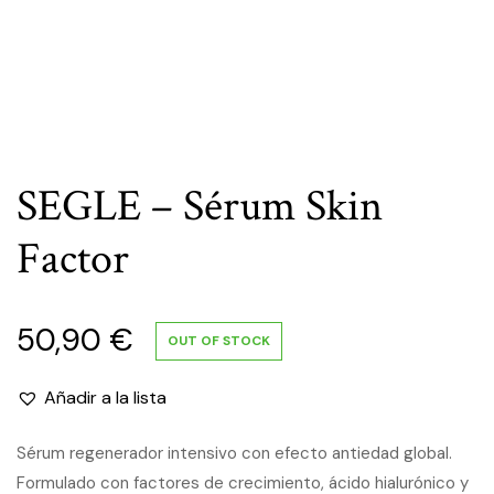
SEGLE – Sérum Skin
Factor
50,90
€
OUT OF STOCK
Añadir a la lista
Sérum regenerador intensivo con efecto antiedad global.
Formulado con factores de crecimiento, ácido hialurónico y