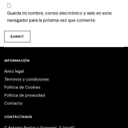
Guarda mi nombre, correo electrónico y web en este
navegador para la próxima vez que comente.
INFORMACIÓN
Aviso legal
Términos y condiciones
Política de Cookies
Política de privacidad
Contacto
CONTÁCTANOS
C.Antonio Porlier y Sopranis, 2, localC