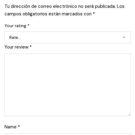
Tu dirección de correo electrónico no será publicada.
Los
campos obligatorios están marcados con
*
Your rating
*
Your review
*
Name
*