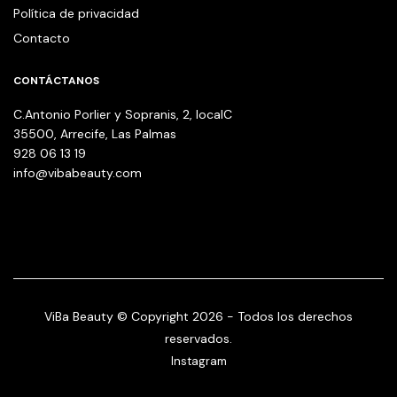
Política de privacidad
Contacto
CONTÁCTANOS
C.Antonio Porlier y Sopranis, 2, localC
35500, Arrecife, Las Palmas
928 06 13 19
info@vibabeauty.com
ViBa Beauty © Copyright 2026 - Todos los derechos
reservados.
Instagram