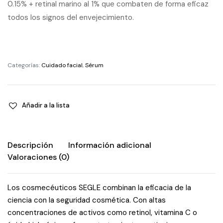
0.15% + retinal marino al 1% que combaten de forma eficaz
todos los signos del envejecimiento.
Categorías:
Cuidado facial
,
Sérum
Añadir a la lista
Descripción
Información adicional
Valoraciones (0)
Los cosmecéuticos SEGLE combinan la eficacia de la
ciencia con la seguridad cosmética. Con altas
concentraciones de activos como retinol, vitamina C o