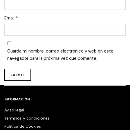
Email
*
Guarda mi nombre, correo electrónico y web en este
navegador para la próxima vez que comente.
INFORMACIÓN
Aviso legal
Términos y condiciones
Política de Cookies