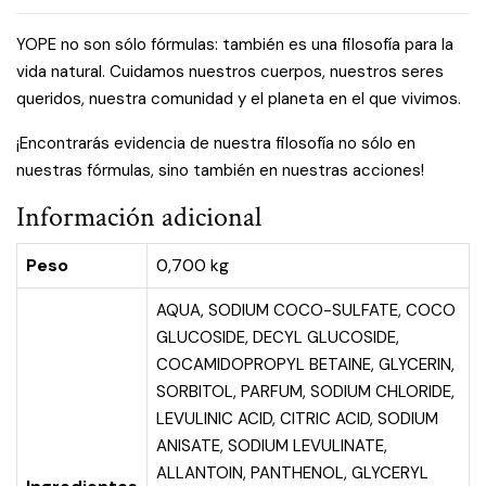
YOPE no son sólo fórmulas: también es una filosofía para la
vida natural. Cuidamos nuestros cuerpos, nuestros seres
queridos, nuestra comunidad y el planeta en el que vivimos.
¡Encontrarás evidencia de nuestra filosofía no sólo en
nuestras fórmulas, sino también en nuestras acciones!
Información adicional
Peso
0,700 kg
AQUA, SODIUM COCO-SULFATE, COCO
GLUCOSIDE, DECYL GLUCOSIDE,
COCAMIDOPROPYL BETAINE, GLYCERIN,
SORBITOL, PARFUM, SODIUM CHLORIDE,
LEVULINIC ACID, CITRIC ACID, SODIUM
ANISATE, SODIUM LEVULINATE,
ALLANTOIN, PANTHENOL, GLYCERYL