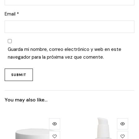
Email
*
Guarda mi nombre, correo electrónico y web en este
navegador para la próxima vez que comente.
You may also like…