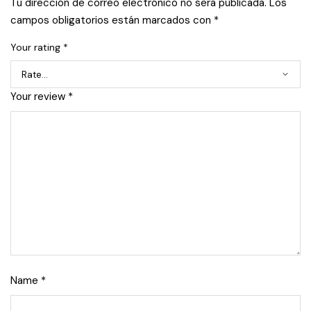
Tu dirección de correo electrónico no será publicada.
Los
campos obligatorios están marcados con
*
Your rating
*
Your review
*
Name
*