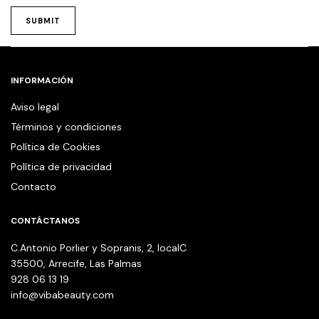
INFORMACIÓN
Aviso legal
Términos y condiciones
Política de Cookies
Política de privacidad
Contacto
CONTÁCTANOS
C.Antonio Porlier y Sopranis, 2, localC
35500, Arrecife, Las Palmas
928 06 13 19
info@vibabeauty.com