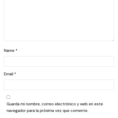
Name
*
Email
*
Guarda mi nombre, correo electrónico y web en este
navegador para la próxima vez que comente.