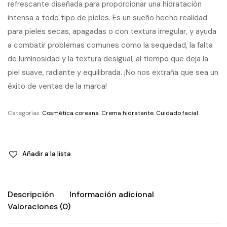
refrescante diseñada para proporcionar una hidratación
intensa a todo tipo de pieles. Es un sueño hecho realidad
para pieles secas, apagadas o con textura irregular, y ayuda
a combatir problemas comunes como la sequedad, la falta
de luminosidad y la textura desigual, al tiempo que deja la
piel suave, radiante y equilibrada. ¡No nos extraña que sea un
éxito de ventas de la marca!
Categorías:
Cosmética coreana
,
Crema hidratante
,
Cuidado facial
Añadir a la lista
Descripción
Información adicional
Valoraciones (0)