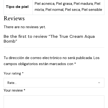
Piel acneica
,
Piel grasa
,
Piel madura
,
Piel
Tipo de piel
mixta
,
Piel normal
,
Piel seca
,
Piel sensible
Reviews
There are no reviews yet.
Be the first to review “The True Cream Aqua
Bomb”
Tu dirección de correo electrónico no será publicada.
Los
campos obligatorios están marcados con
*
Your rating
*
Your review
*