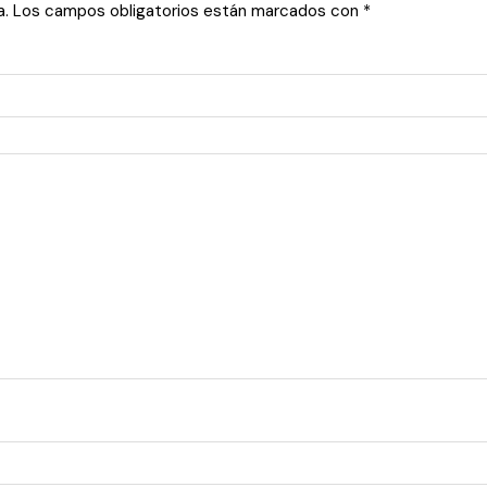
a.
Los campos obligatorios están marcados con
*