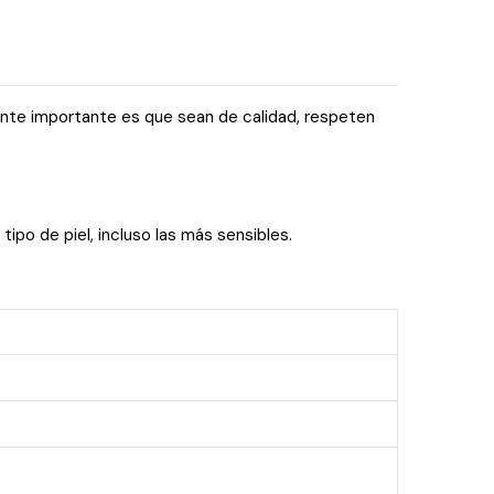
ente importante es que sean de calidad, respeten
ipo de piel, incluso las más sensibles.