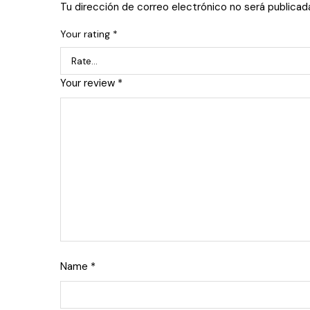
Tu dirección de correo electrónico no será publicad
Your rating
*
Your review
*
Name
*