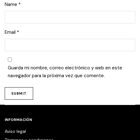
Name
*
Email
*
Guarda mi nombre, correo electrónico y web en este
navegador para la próxima vez que comente.
INFORMACIÓN
Aviso legal