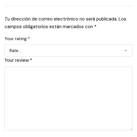
Tu dirección de correo electrónico no será publicada.
Los
campos obligatorios están marcados con
*
Your rating
*
Your review
*