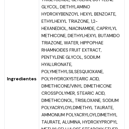
GLYCOL, DIETHYLAMINO
HYDROXYBENZOYL HEXYL BENZOATE,
ETHYLHEXYL TRIAZONE, 1,2-
HEXANEDIOL, NIACINAMIDE, CAPRYLYL
METHICONE, DIETHYLHEXYL BUTAMIDO
TRIAZONE, WATER, HIPPOPHAE
RHAMNOIDES FRUIT EXTRACT,
PENTYLENE GLYCOL, SODIUM
HYALURONATE,
POLYMETHYLSILSESQUIOXANE,
Ingredientes
POLYHYDROXYSTEARIC ACID,
DIMETHICONE/VINYL DIMETHICONE
CROSSPOLYMER, STEARIC ACID,
DIMETHICONOL, TRISILOXANE, SODIUM
POLYACRYLOYLDIMETHYL TAURATE,
AMMONIUM POLYACRYLOYLDIMETHYL
TAURATE, ALUMINA, HYDROXYPROPYL