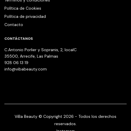
Términos y condiciones
Política de Cookies
Política de privacidad
Contacto
CONTÁCTANOS
C.Antonio Porlier y Sopranis, 2, localC
35500, Arrecife, Las Palmas
928 06 13 19
info@vibabeauty.com
ViBa Beauty © Copyright 2026 - Todos los derechos
reservados.