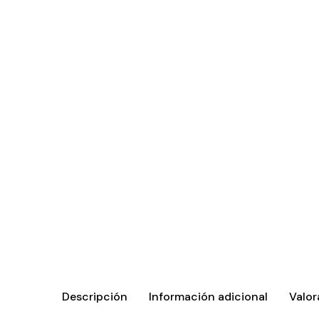
Descripción
Información adicional
Valor