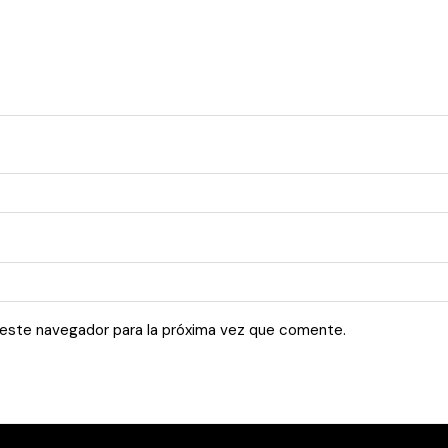
 este navegador para la próxima vez que comente.