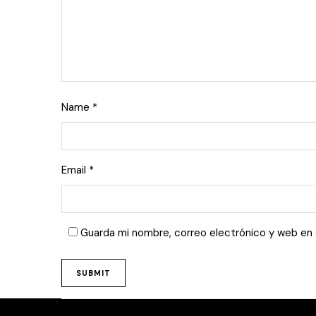
Name
*
Email
*
Guarda mi nombre, correo electrónico y web en