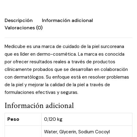
Descripción
Información adicional
Valoraciones (0)
Medicube es una marca de cuidado de la piel surcoreana
que es líder en dermo-cosmética. La marca es conocida
por ofrecer resultados reales a través de productos
clínicamente probados que se desarrollan en colaboración
con dermatólogos. Su enfoque está en resolver problemas
de la piel y mejorar la calidad de la piel a través de
formulaciones efectivas y seguras.
Información adicional
Peso
0,120 kg
Water, Glycerin, Sodium Cocoyl