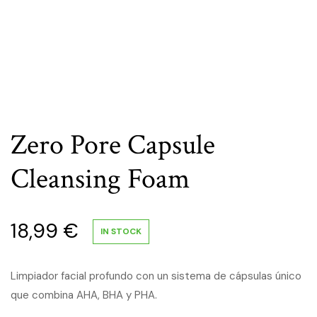
Zero Pore Capsule
Cleansing Foam
18,99
€
IN STOCK
Limpiador facial profundo con un sistema de cápsulas único
que combina AHA, BHA y PHA.