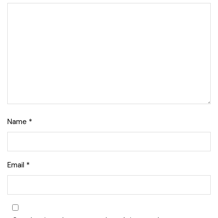
Name
*
Email
*