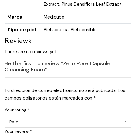
Extract, Pinus Densiflora Leaf Extract.
Marca
Medicube
Tipo de piel
Piel acneica
,
Piel sensible
Reviews
There are no reviews yet.
Be the first to review “Zero Pore Capsule
Cleansing Foam”
Tu dirección de correo electrónico no será publicada.
Los
campos obligatorios están marcados con
*
Your rating
*
Your review
*