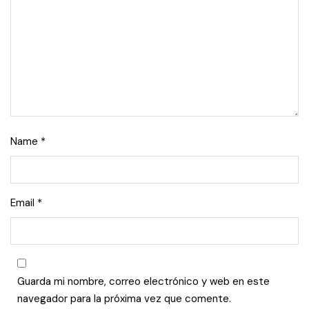
Name
*
Email
*
Guarda mi nombre, correo electrónico y web en este
navegador para la próxima vez que comente.