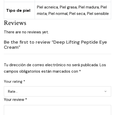
Piel acneica
,
Piel grasa
,
Piel madura
,
Piel
Tipo de piel
mixta
,
Piel normal
,
Piel seca
,
Piel sensible
Reviews
There are no reviews yet.
Be the first to review “Deep Lifting Peptide Eye
Cream”
Tu dirección de correo electrónico no será publicada.
Los
campos obligatorios están marcados con
*
Your rating
*
Your review
*