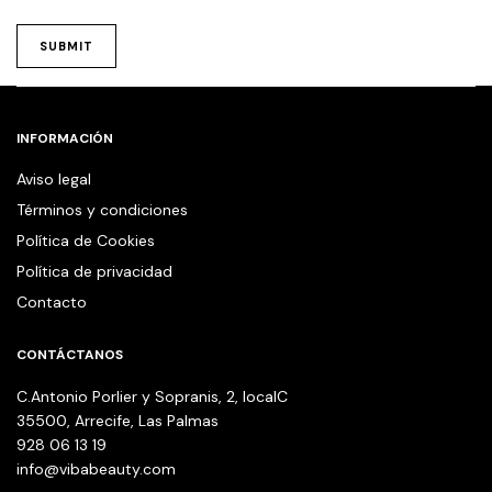
INFORMACIÓN
Aviso legal
Términos y condiciones
Política de Cookies
Política de privacidad
Contacto
CONTÁCTANOS
C.Antonio Porlier y Sopranis, 2, localC
35500, Arrecife, Las Palmas
928 06 13 19
info@vibabeauty.com