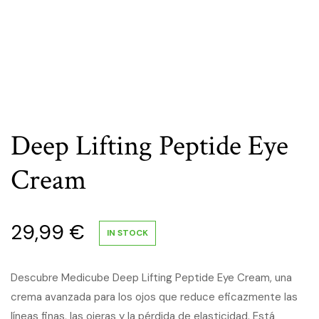
Deep Lifting Peptide Eye
Cream
29,99
€
IN STOCK
Descubre Medicube Deep Lifting Peptide Eye Cream, una
crema avanzada para los ojos que reduce eficazmente las
líneas finas, las ojeras y la pérdida de elasticidad. Está