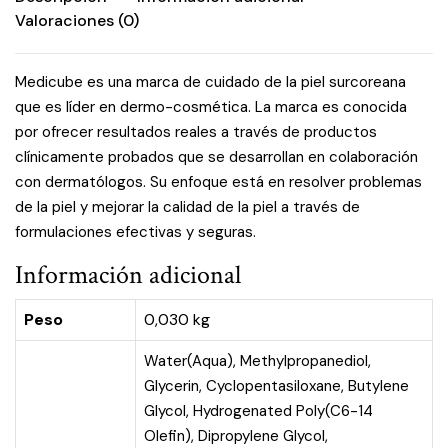
Valoraciones (0)
Medicube es una marca de cuidado de la piel surcoreana
que es líder en dermo-cosmética. La marca es conocida
por ofrecer resultados reales a través de productos
clínicamente probados que se desarrollan en colaboración
con dermatólogos. Su enfoque está en resolver problemas
de la piel y mejorar la calidad de la piel a través de
formulaciones efectivas y seguras.
Información adicional
Peso
0,030 kg
Water(Aqua), Methylpropanediol,
Glycerin, Cyclopentasiloxane, Butylene
Glycol, Hydrogenated Poly(C6-14
Olefin), Dipropylene Glycol,