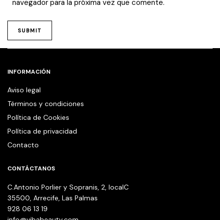
navegador para la próxima vez que comente.
INFORMACIÓN
Aviso legal
Términos y condiciones
Política de Cookies
Política de privacidad
Contacto
CONTÁCTANOS
C.Antonio Porlier y Sopranis, 2, localC
35500, Arrecife, Las Palmas
928 06 13 19
info@vibabeauty.com