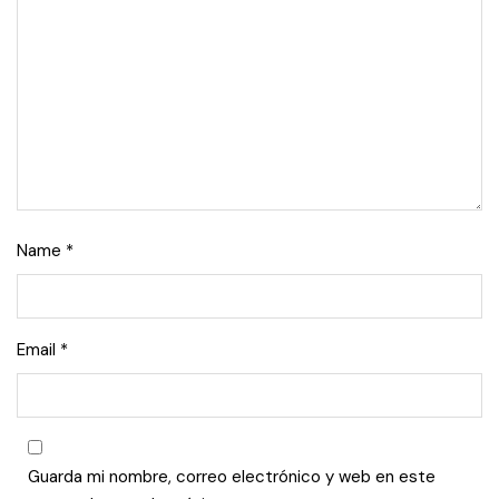
Name
*
Email
*
Guarda mi nombre, correo electrónico y web en este