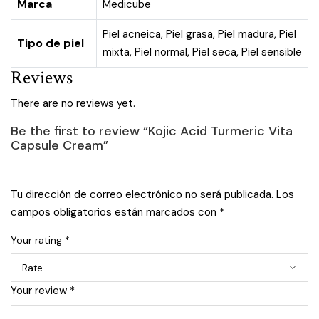
Marca
Medicube
Piel acneica
,
Piel grasa
,
Piel madura
,
Piel
Tipo de piel
mixta
,
Piel normal
,
Piel seca
,
Piel sensible
Reviews
There are no reviews yet.
Be the first to review “Kojic Acid Turmeric Vita
Capsule Cream”
Tu dirección de correo electrónico no será publicada.
Los
campos obligatorios están marcados con
*
Your rating
*
Your review
*