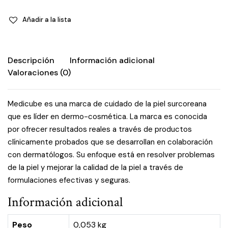
Añadir a la lista
Descripción
Información adicional
Valoraciones (0)
Medicube es una marca de cuidado de la piel surcoreana
que es líder en dermo-cosmética. La marca es conocida
por ofrecer resultados reales a través de productos
clínicamente probados que se desarrollan en colaboración
con dermatólogos. Su enfoque está en resolver problemas
de la piel y mejorar la calidad de la piel a través de
formulaciones efectivas y seguras.
Información adicional
Peso
0,053 kg