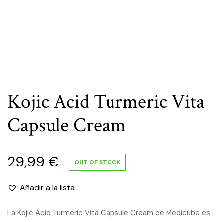
Kojic Acid Turmeric Vita
Capsule Cream
29,99
€
OUT OF STOCK
Añadir a la lista
La Kojic Acid Turmeric Vita Capsule Cream de Medicube es