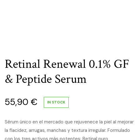
Retinal Renewal 0.1% GF
& Peptide Serum
55,90
€
IN STOCK
Sérum único en el mercado que rejuvenece la piel al mejorar
la flacidez, arrugas, manchas y textura irregular. Formulado
con los tres activos más potentes: Retinal puro