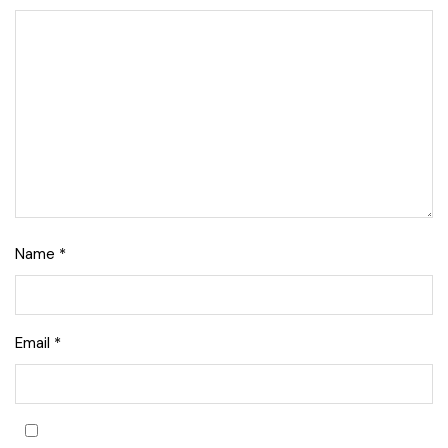
Name
*
Email
*