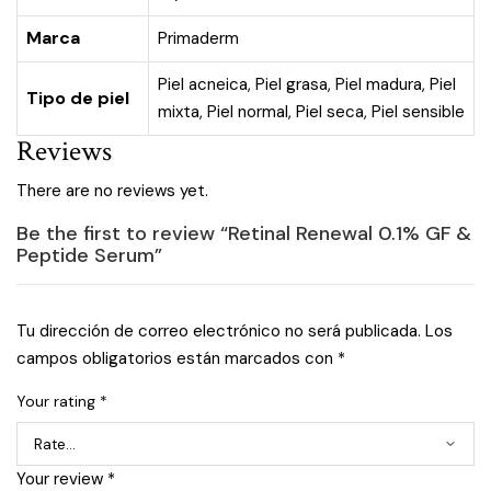
Marca
Primaderm
Piel acneica
,
Piel grasa
,
Piel madura
,
Piel
Tipo de piel
mixta
,
Piel normal
,
Piel seca
,
Piel sensible
Reviews
There are no reviews yet.
Be the first to review “Retinal Renewal 0.1% GF &
Peptide Serum”
Tu dirección de correo electrónico no será publicada.
Los
campos obligatorios están marcados con
*
Your rating
*
Your review
*