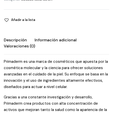
&
Peptide
Serum
Añadir a la lista
quantity
Descripción
Información adicional
Valoraciones (0)
Primaderm es una marca de cosméticos que apuesta por la
cosmética molecular y la ciencia para ofrecer soluciones
avanzadas en el cuidado de la piel. Su enfoque se basa en la
innovación y el uso de ingredientes altamente efectivos,
diseñados para actuar a nivel celular.
Gracias a una constante investigación y desarrollo,
Primaderm crea productos con alta concentración de
activos que mejoran tanto la salud como la apariencia de la