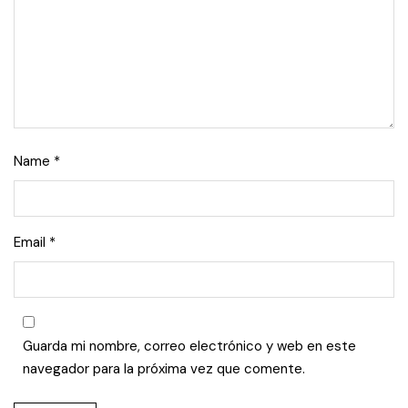
Name
*
Email
*
Guarda mi nombre, correo electrónico y web en este
navegador para la próxima vez que comente.