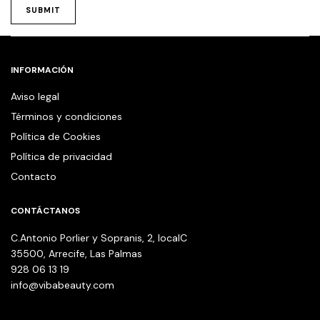
INFORMACIÓN
Aviso legal
Términos y condiciones
Política de Cookies
Política de privacidad
Contacto
CONTÁCTANOS
C.Antonio Porlier y Sopranis, 2, localC
35500, Arrecife, Las Palmas
928 06 13 19
info@vibabeauty.com