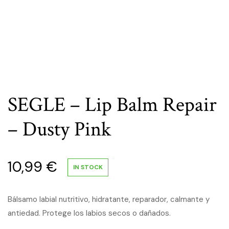
SEGLE – Lip Balm Repair
– Dusty Pink
10,99
€
IN STOCK
Bálsamo labial nutritivo, hidratante, reparador, calmante y
antiedad. Protege los labios secos o dañados.